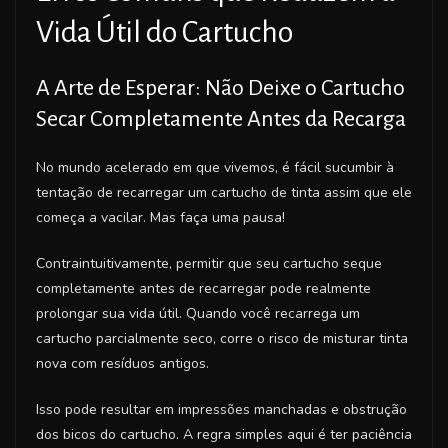
Vida Útil do Cartucho
A Arte de Esperar: Não Deixe o Cartucho
Secar Completamente Antes da Recarga
No mundo acelerado em que vivemos, é fácil sucumbir à
tentação de recarregar um cartucho de tinta assim que ele
começa a vacilar. Mas faça uma pausa!
Contraintuitivamente, permitir que seu cartucho seque
completamente antes de recarregar pode realmente
prolongar sua vida útil. Quando você recarrega um
cartucho parcialmente seco, corre o risco de misturar tinta
nova com resíduos antigos.
Isso pode resultar em impressões manchadas e obstrução
dos bicos do cartucho. A regra simples aqui é ter paciência