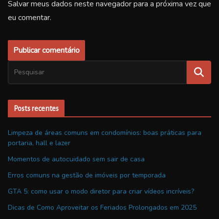
Salvar meus dados neste navegador para a próxima vez que
eu comentar.
Posts recentes
Limpeza de áreas comuns em condomínios: boas práticas para
portaria, hall e lazer
Momentos de autocuidado sem sair de casa
Erros comuns na gestão de imóveis por temporada
GTA 5: como usar o modo diretor para criar vídeos incríveis?
Dicas de Como Aproveitar os Feriados Prolongados em 2025