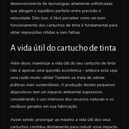
desenvolvimento de tecnologias altamente sofisticadas,
que atingem o equilíbrio perfeito entre precisão e
velocidade. Dito isso, é fácil perceber como um bom
funcionamento dos cartuchos de tinta é fundamental para
obter impressões nítidas e sem falhas.
A vida útil do cartucho de tinta
Além disso, maximizar a vida útil do seu cartucho de tinta
não é apenas uma questão econômica – embora esta seja
uma razão muito válida! Também se trata de adotar
práticas mais sustentáveis. A produção destes pequenos
dispositivos tem um impacto ambiental expressivo,
considerando o uso intensivo dos recursos naturais e os
resíduos gerados em sua fabricação.
Assim sendo, prolongar ao máximo a vida útil dos seus
cartuchos contribui diretamente para reduzir esse impacto.