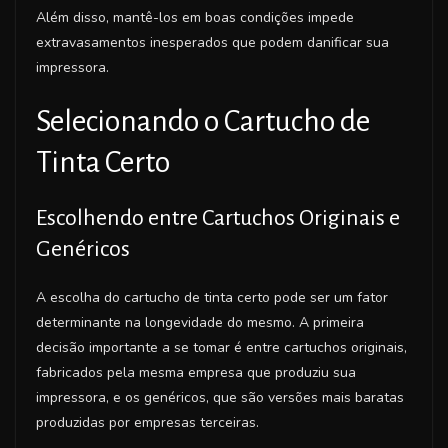
Além disso, mantê-los em boas condições impede
extravasamentos inesperados que podem danificar sua
impressora.
Selecionando o Cartucho de
Tinta Certo
Escolhendo entre Cartuchos Originais e
Genéricos
A escolha do cartucho de tinta certo pode ser um fator
determinante na longevidade do mesmo. A primeira
decisão importante a se tomar é entre cartuchos originais,
fabricados pela mesma empresa que produziu sua
impressora, e os genéricos, que são versões mais baratas
produzidas por empresas terceiras.