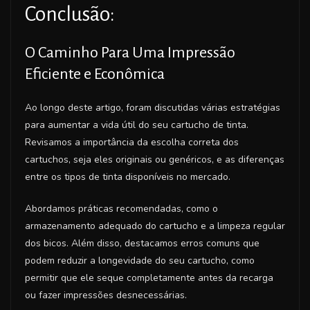
Conclusão:
O Caminho Para Uma Impressão
Eficiente e Econômica
Ao longo deste artigo, foram discutidas várias estratégias
para aumentar a vida útil do seu cartucho de tinta.
Revisamos a importância da escolha correta dos
cartuchos, seja eles originais ou genéricos, e as diferenças
entre os tipos de tinta disponíveis no mercado.
Abordamos práticas recomendadas, como o
armazenamento adequado do cartucho e a limpeza regular
dos bicos. Além disso, destacamos erros comuns que
podem reduzir a longevidade do seu cartucho, como
permitir que ele seque completamente antes da recarga
ou fazer impressões desnecessárias.