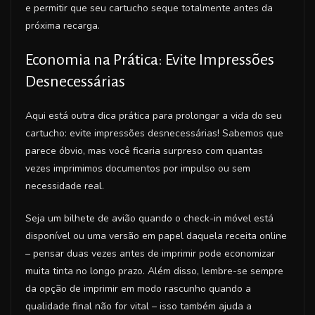
e permitir que seu cartucho seque totalmente antes da
próxima recarga.
Economia na Prática: Evite Impressões
Desnecessárias
Aqui está outra dica prática para prolongar a vida do seu
cartucho: evite impressões desnecessárias! Sabemos que
parece óbvio, mas você ficaria surpreso com quantas
vezes imprimimos documentos por impulso ou sem
necessidade real.
Seja um bilhete de avião quando o check-in móvel está
disponível ou uma versão em papel daquela receita online
– pensar duas vezes antes de imprimir pode economizar
muita tinta no longo prazo. Além disso, lembre-se sempre
da opção de imprimir em modo rascunho quando a
qualidade final não for vital – isso também ajuda a