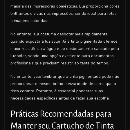
maioria das impressoras domésticas. Ela proporciona cores
brilhantes e vivas nas impressões, sendo ideal para fotos
e imagens coloridas.
No entanto, ela costuma desbotar mais rapidamente
quando exposta à luz solar. Já a tinta pigmentada oferece
maior resistência à água e ao desbotamento causado pela
luz solar, sendo uma opção excelente para documentos
profissionais que precisam resistir ao teste do tempo.
No entanto, vale lembrar que a tinta pigmentada pode não
proporcionar o mesmo brilho e vivacidade de cores que a
tinta corante. Portanto, é essencial ponderar suas
necessidades específicas antes de fazer sua escolha.
Práticas Recomendadas para
Manter seu Cartucho de Tinta