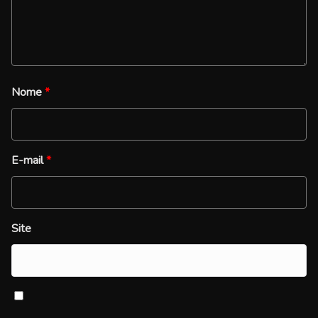
Nome
*
E-mail
*
Site