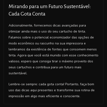
Mirando para um Futuro Sustentável:
Cada Gota Conta
Adicionalmente, fornecemos dicas avançadas para
otimizar ainda mais o uso do seu cartucho de tinta.
Falamos sobre o potencial economizador das opções de
modo econômico ou rascunho na sua impressora e
lembramos da existência de fontes que consomem menos
tinta. Agora que você está munido com esse conhecimento
valioso, espero que consiga tirar o máximo proveito dos
seus cartuchos e contribua para um futuro mais
sustentável.
Lembre-se sempre: cada gota conta! Portanto, faça bom
uso das dicas aqui presentes e transforme sua rotina de
impressão em algo mais eficiente e consciente.