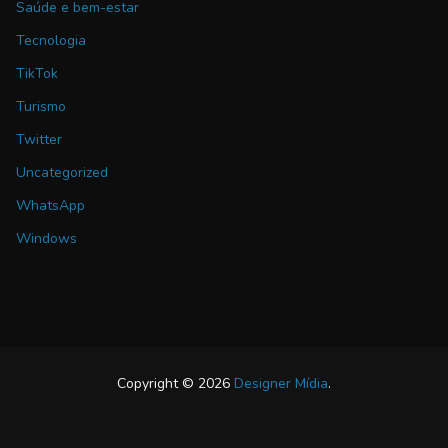
Saúde e bem-estar
Tecnologia
TikTok
Turismo
Twitter
Uncategorized
WhatsApp
Windows
Copyright © 2026
Designer Mídia
.