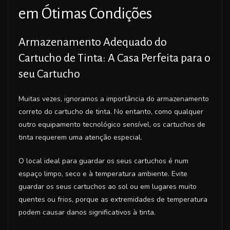
em Ótimas Condições
Armazenamento Adequado do
Cartucho de Tinta: A Casa Perfeita para o
seu Cartucho
Muitas vezes, ignoramos a importância do armazenamento
correto do cartucho de tinta. No entanto, como qualquer
outro equipamento tecnológico sensível, os cartuchos de
tinta requerem uma atenção especial.
O local ideal para guardar os seus cartuchos é num
espaço limpo, seco e à temperatura ambiente. Evite
guardar os seus cartuchos ao sol ou em lugares muito
quentes ou frios, porque as extremidades de temperatura
podem causar danos significativos à tinta.