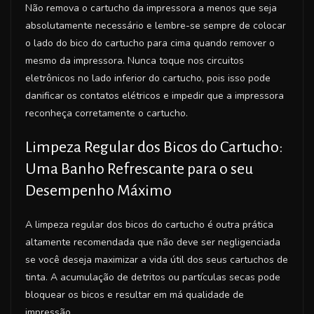
Não remova o cartucho da impressora a menos que seja
absolutamente necessário e lembre-se sempre de colocar
o lado do bico do cartucho para cima quando remover o
mesmo da impressora. Nunca toque nos circuitos
eletrônicos no lado inferior do cartucho, pois isso pode
danificar os contatos elétricos e impedir que a impressora
reconheça corretamente o cartucho.
Limpeza Regular dos Bicos do Cartucho:
Uma Banho Refrescante para o seu
Desempenho Máximo
A limpeza regular dos bicos do cartucho é outra prática
altamente recomendada que não deve ser negligenciada
se você deseja maximizar a vida útil dos seus cartuchos de
tinta. A acumulação de detritos ou partículas secas pode
bloquear os bicos e resultar em má qualidade de
impressão.