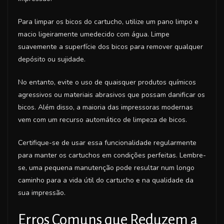
Para limpar os bicos do cartucho, utilize um pano limpo e
macio ligeiramente umedecido com água. Limpe
suavemente a superfície dos bicos para remover qualquer
depósito ou sujidade.
No entanto, evite o uso de quaisquer produtos químicos
agressivos ou materiais abrasivos que possam danificar os
bicos. Além disso, a maioria das impressoras modernas
vem com um recurso automático de limpeza de bicos.
Certifique-se de usar essa funcionalidade regularmente
para manter os cartuchos em condições perfeitas. Lembre-
se, uma pequena manutenção pode resultar num longo
caminho para a vida útil do cartucho e na qualidade da
sua impressão.
Erros Comuns que Reduzem a