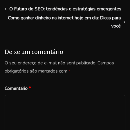
O Futuro do SEO: tendências e estratégias emergentes
Como ganhar dinheiro na internet hoje em dia: Dicas para
você
Deixe um comentário
O seu endereço de e-mail não será publicado.
Campos
obrigatórios são marcados com
*
Comentário
*