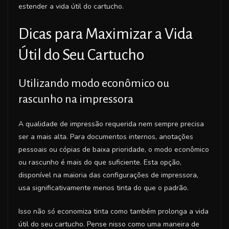
estender a vida útil do cartucho.
Dicas para Maximizar a Vida
Útil do Seu Cartucho
Utilizando modo econômico ou
rascunho na impressora
A qualidade de impressão requerida nem sempre precisa
ser a mais alta. Para documentos internos, anotações
pessoais ou cópias de baixa prioridade, o modo econômico
ou rascunho é mais do que suficiente. Esta opção,
disponível na maioria das configurações de impressora,
usa significativamente menos tinta do que o padrão.
Isso não só economiza tinta como também prolonga a vida
útil do seu cartucho. Pense nisso como uma maneira de