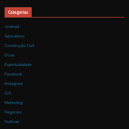
Categorias
Android
Aplicativos
Construção Civil
Dicas
Espiritualidade
Facebook
Instagram
iOS
Marketing
Negócios
Notícias