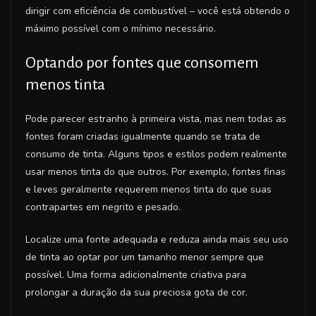
dirigir com eficiência de combustível – você está obtendo o
máximo possível com o mínimo necessário.
Optando por fontes que consomem
menos tinta
Pode parecer estranho à primeira vista, mas nem todas as
fontes foram criadas igualmente quando se trata de
consumo de tinta. Alguns tipos e estilos podem realmente
usar menos tinta do que outros. Por exemplo, fontes finas
e leves geralmente requerem menos tinta do que suas
contrapartes em negrito e pesado.
Localize uma fonte adequada e reduza ainda mais seu uso
de tinta ao optar por um tamanho menor sempre que
possível. Uma forma adicionalmente criativa para
prolongar a duração da sua preciosa gota de cor.