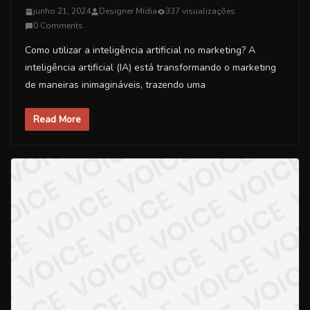
junho 21, 2024
Designer Mídia
337 visualizações
0 Comments
Como utilizar a inteligência artificial no marketing? A
inteligência artificial (IA) está transformando o marketing
de maneiras inimagináveis, trazendo uma
Read More