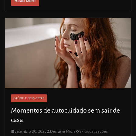
Read More
SAÚDE E BEM-ESTAR
Momentos de autocuidado sem sair de
casa
setembro 30, 2025
Designer Mídia
97 visualizações