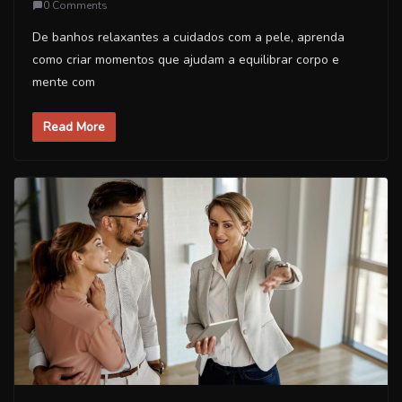
0 Comments
De banhos relaxantes a cuidados com a pele, aprenda
como criar momentos que ajudam a equilibrar corpo e
mente com
Read More