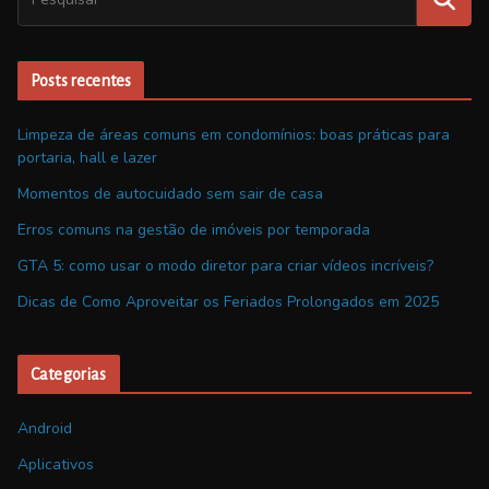
Posts recentes
Limpeza de áreas comuns em condomínios: boas práticas para
portaria, hall e lazer
Momentos de autocuidado sem sair de casa
Erros comuns na gestão de imóveis por temporada
GTA 5: como usar o modo diretor para criar vídeos incríveis?
Dicas de Como Aproveitar os Feriados Prolongados em 2025
Categorias
Android
Aplicativos