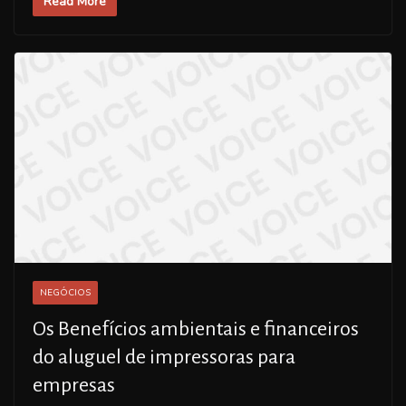
Read More
NEGÓCIOS
Os Benefícios ambientais e financeiros
do aluguel de impressoras para
empresas