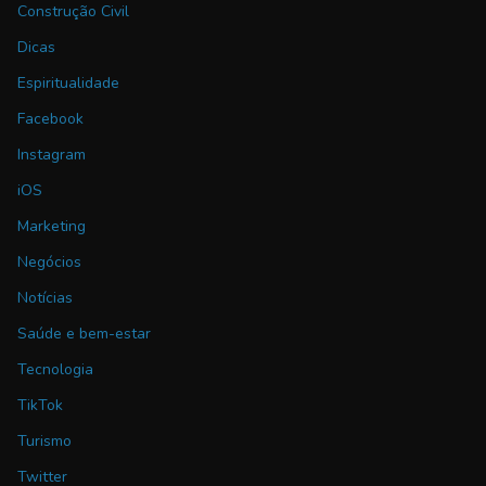
Construção Civil
Dicas
Espiritualidade
Facebook
Instagram
iOS
Marketing
Negócios
Notícias
Saúde e bem-estar
Tecnologia
TikTok
Turismo
Twitter