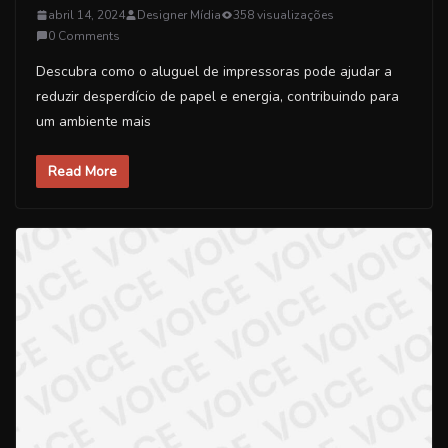
abril 14, 2024
Designer Mídia
358 visualizações
0 Comments
Descubra como o aluguel de impressoras pode ajudar a
reduzir desperdício de papel e energia, contribuindo para
um ambiente mais
Read More