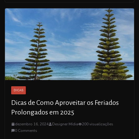
DICAS
Dicas de Como Aproveitar os Feriados
Prolongados em 2025
dezembro 16, 2024
Designer Mídia
200 visualizações
0 Comments