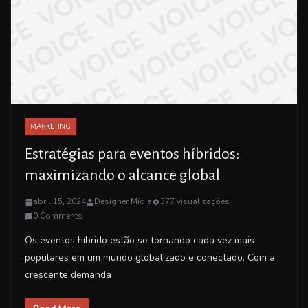
MARKETING
Estratégias para eventos híbridos:
maximizando o alcance global
abril 15, 2024
Designer Mídia
377 visualizações
0 Comments
Os eventos híbrido estão se tornando cada vez mais
populares em um mundo globalizado e conectado. Com a
crescente demanda