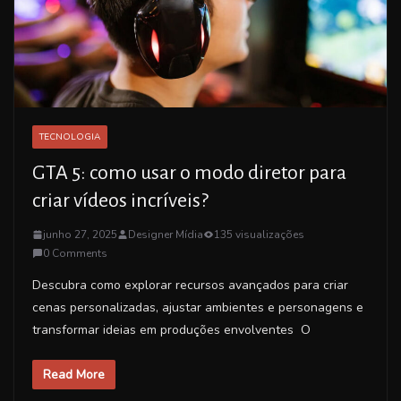
TECNOLOGIA
GTA 5: como usar o modo diretor para
criar vídeos incríveis?
junho 27, 2025
Designer Mídia
135 visualizações
0 Comments
Descubra como explorar recursos avançados para criar
cenas personalizadas, ajustar ambientes e personagens e
transformar ideias em produções envolventes O
Read More