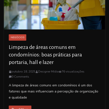
NEGÓCIOS
Limpeza de áreas comuns em
condomínios: boas práticas para
portaria, hall e lazer
outubro 18, 2025
Designer Mídia
76 visualizações
0 Comments
A limpeza de áreas comuns em condomínios é um dos
fatores que mais influenciam a percepção de organização
e qualidade