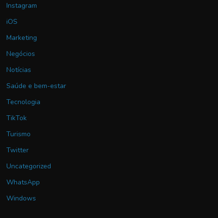
Instagram
iOS
Marketing
Negócios
Notícias
Saúde e bem-estar
Tecnologia
TikTok
Turismo
Twitter
Uncategorized
WhatsApp
Windows