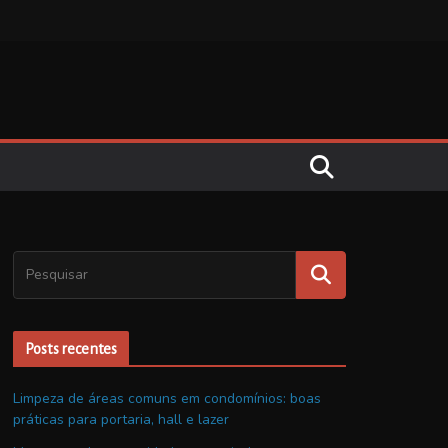
Posts recentes
Limpeza de áreas comuns em condomínios: boas
práticas para portaria, hall e lazer