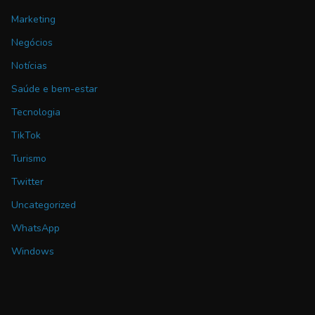
Marketing
Negócios
Notícias
Saúde e bem-estar
Tecnologia
TikTok
Turismo
Twitter
Uncategorized
WhatsApp
Windows