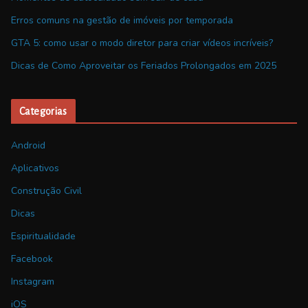
Erros comuns na gestão de imóveis por temporada
GTA 5: como usar o modo diretor para criar vídeos incríveis?
Dicas de Como Aproveitar os Feriados Prolongados em 2025
Categorias
Android
Aplicativos
Construção Civil
Dicas
Espiritualidade
Facebook
Instagram
iOS