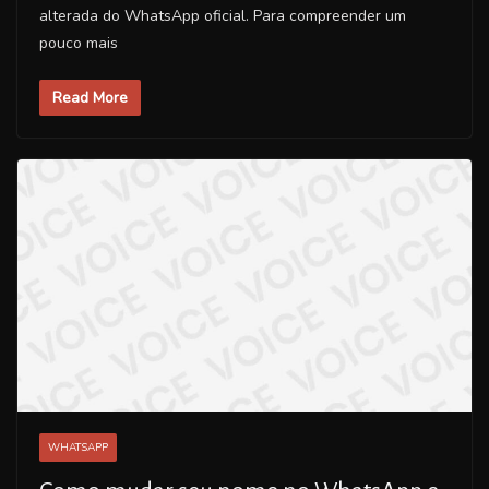
alterada do WhatsApp oficial. Para compreender um
pouco mais
Read More
WHATSAPP