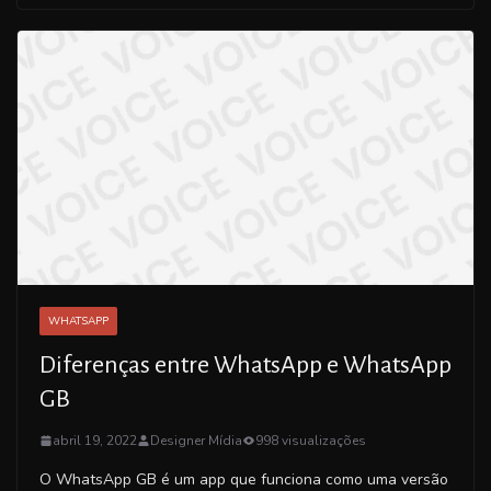
WHATSAPP
Diferenças entre WhatsApp e WhatsApp
GB
abril 19, 2022
Designer Mídia
998 visualizações
O WhatsApp GB é um app que funciona como uma versão