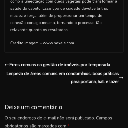
como a umectação com óleos vegetais pode transformar a
saúde do cabelo. Esse tipo de cuidado devolve brilho,
maciez e força, além de proporcionar um tempo de
conexão consigo mesma, tornando o processo tão
relaxante quanto os resultados.
Credito imagem – www.pexels.com
Erros comuns na gestão de imóveis por temporada
Limpeza de áreas comuns em condomínios: boas práticas
para portaria, hall e lazer
Deixe um comentário
O seu endereço de e-mail não será publicado.
Campos
obrigatórios são marcados com
*