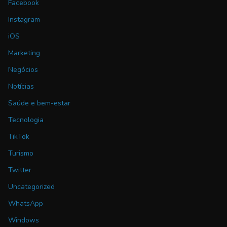
Facebook
Instagram
iOS
Marketing
Negócios
Notícias
Saúde e bem-estar
Tecnologia
TikTok
Turismo
Twitter
Uncategorized
WhatsApp
Windows