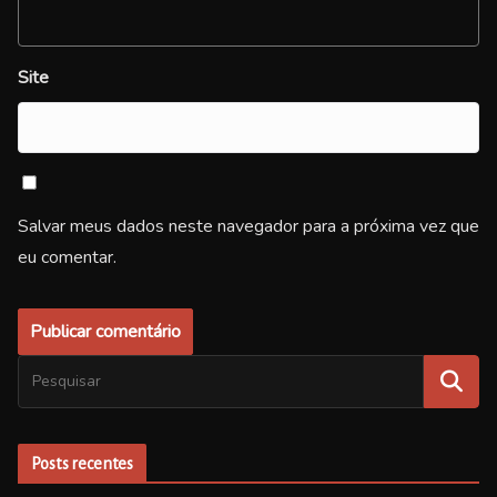
Site
Salvar meus dados neste navegador para a próxima vez que
eu comentar.
Posts recentes