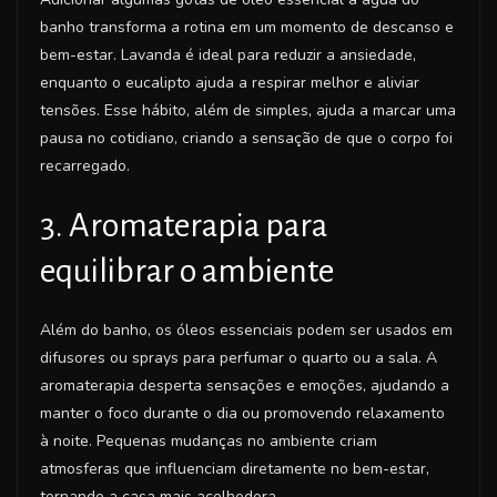
banho transforma a rotina em um momento de descanso e
bem-estar. Lavanda é ideal para reduzir a ansiedade,
enquanto o eucalipto ajuda a respirar melhor e aliviar
tensões. Esse hábito, além de simples, ajuda a marcar uma
pausa no cotidiano, criando a sensação de que o corpo foi
recarregado.
3. Aromaterapia para
equilibrar o ambiente
Além do banho, os óleos essenciais podem ser usados em
difusores ou sprays para perfumar o quarto ou a sala. A
aromaterapia desperta sensações e emoções, ajudando a
manter o foco durante o dia ou promovendo relaxamento
à noite. Pequenas mudanças no ambiente criam
atmosferas que influenciam diretamente no bem-estar,
tornando a casa mais acolhedora.