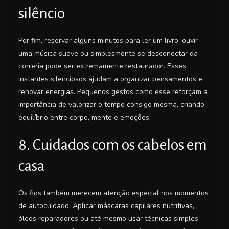
silêncio
Por fim, reservar alguns minutos para ler um livro, ouvir
uma música suave ou simplesmente se desconectar da
correria pode ser extremamente restaurador. Esses
instantes silenciosos ajudam a organizar pensamentos e
renovar energias. Pequenos gestos como esse reforçam a
importância de valorizar o tempo consigo mesma, criando
equilíbrio entre corpo, mente e emoções.
8. Cuidados com os cabelos em
casa
Os fios também merecem atenção especial nos momentos
de autocuidado. Aplicar máscaras capilares nutritivas,
óleos reparadores ou até mesmo usar técnicas simples