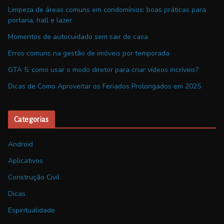
Limpeza de áreas comuns em condomínios: boas práticas para
portaria, hall e lazer
Momentos de autocuidado sem sair de casa
Erros comuns na gestão de imóveis por temporada
GTA 5: como usar o modo diretor para criar vídeos incríveis?
Dicas de Como Aproveitar os Feriados Prolongados em 2025
Categorias
Android
Aplicativos
Construção Civil
Dicas
Espiritualidade