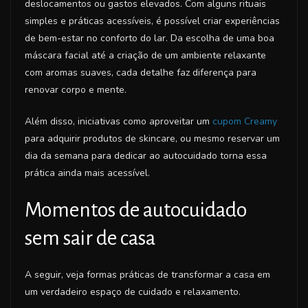
deslocamentos ou gastos elevados. Com alguns rituais
simples e práticas acessíveis, é possível criar experiências
de bem-estar no conforto do lar. Da escolha de uma boa
máscara facial até a criação de um ambiente relaxante
com aromas suaves, cada detalhe faz diferença para
renovar corpo e mente.
Além disso, iniciativas como aproveitar um
cupom Creamy
para adquirir produtos de skincare, ou mesmo reservar um
dia da semana para dedicar ao autocuidado torna essa
prática ainda mais acessível.
Momentos de autocuidado
sem sair de casa
A seguir, veja formas práticas de transformar a casa em
um verdadeiro espaço de cuidado e relaxamento.