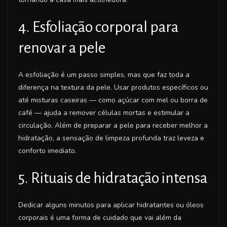
4. Esfoliação corporal para
renovar a pele
A esfoliação é um passo simples, mas que faz toda a
diferença na textura da pele. Usar produtos específicos ou
até misturas caseiras — como açúcar com mel ou borra de
café — ajuda a remover células mortas e estimular a
circulação. Além de preparar a pele para receber melhor a
hidratação, a sensação de limpeza profunda traz leveza e
conforto imediato.
5. Rituais de hidratação intensa
Dedicar alguns minutos para aplicar hidratantes ou óleos
corporais é uma forma de cuidado que vai além da