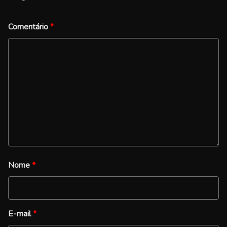
Comentário
*
Nome
*
E-mail
*