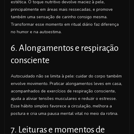
estética. O toque nutritivo devolve maciez à pele,
principalmente em áreas mais ressecadas, e promove
também uma sensação de carinho consigo mesma.
Transformar esse momento em ritual diário faz diferença
no humor e na autoestima.
6. Alongamentos e respiração
consciente
Autocuidado não se limita à pele: cuidar do corpo também
envolve movimento. Praticar alongamentos leves em casa,
acompanhados de exercícios de respiração consciente,
ajuda a aliviar tensões musculares e reduzir o estresse.
Esse hábito simples favorece a circulação, melhora a
postura e cria uma pausa mental vital no meio da rotina.
7. Leituras e momentos de